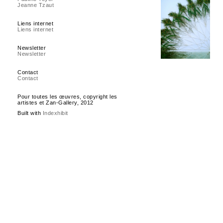
Jeanne Tzaut
Liens internet
Liens internet
Newsletter
Newsletter
Contact
Contact
Pour toutes les œuvres, copyright les
artistes et Zan-Gallery, 2012
Built with
Indexhibit